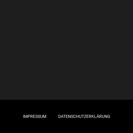
IMPRESSUM
DATENSCHUTZERKLÄRUNG