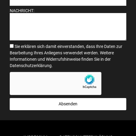
NACHRICHT:
Sie erklären sich damit einverstanden, dass Ihre Daten zur
Bearbeitung Ihres Anliegens verwendet werden. Weitere
Informationen und Widerrufshinweise finden Sie in der
Datenschutzerklärung
.
Absenden